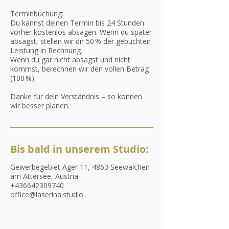
Terminbuchung:
Du kannst deinen Termin bis 24 Stunden
vorher kostenlos absagen. Wenn du später
absagst, stellen wir dir 50 % der gebuchten
Leistung in Rechnung.
Wenn du gar nicht absagst und nicht
kommst, berechnen wir den vollen Betrag
(100 %).
Danke für dein Verständnis – so können
wir besser planen.
Bis bald in unserem Studio:
Gewerbegebiet Ager 11, 4863 Seewalchen
am Attersee, Austria
+436642309740
office@laserina.studio