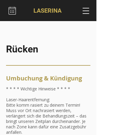
LASERINA
Rücken
Umbuchung & Kündigung
* * * * Wichtige Hinweise * * * *
Laser-Haarentfernung:
Bitte komm rasiert zu deinem Termin!
Muss vor Ort nachrasiert werden,
verlängert sich die Behandlungszeit – das
bringt unseren Zeitplan durcheinander. Je
nach Zone kann dafür eine Zusatzgebühr
anfallen.