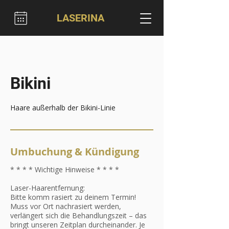
LASERINA
Bikini
Haare außerhalb der Bikini-Linie
Umbuchung & Kündigung
* * * * Wichtige Hinweise * * * *
Laser-Haarentfernung:
Bitte komm rasiert zu deinem Termin!
Muss vor Ort nachrasiert werden,
verlängert sich die Behandlungszeit – das
bringt unseren Zeitplan durcheinander. Je