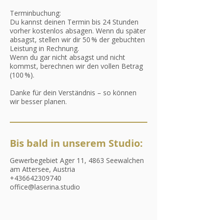
Terminbuchung:
Du kannst deinen Termin bis 24 Stunden
vorher kostenlos absagen. Wenn du später
absagst, stellen wir dir 50 % der gebuchten
Leistung in Rechnung.
Wenn du gar nicht absagst und nicht
kommst, berechnen wir den vollen Betrag
(100 %).
Danke für dein Verständnis – so können
wir besser planen.
Bis bald in unserem Studio:
Gewerbegebiet Ager 11, 4863 Seewalchen
am Attersee, Austria
+436642309740
office@laserina.studio