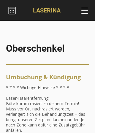
LASERINA
Oberschenkel
Umbuchung & Kündigung
* * * * Wichtige Hinweise * * * *
Laser-Haarentfernung:
Bitte komm rasiert zu deinem Termin!
Muss vor Ort nachrasiert werden,
verlängert sich die Behandlungszeit – das
bringt unseren Zeitplan durcheinander. Je
nach Zone kann dafür eine Zusatzgebühr
anfallen.